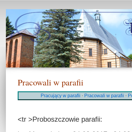
Pracowali w parafii
Pracujący w parafii
·
Pracowali w parafii
·
P
<tr >Proboszczowie parafii: