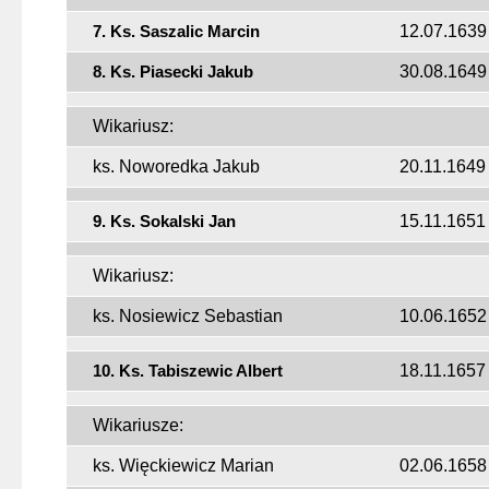
7. Ks. Saszalic Marcin
12.07.1639
8. Ks. Piasecki Jakub
30.08.1649
Wikariusz:
ks. Noworedka Jakub
20.11.1649
9. Ks. Sokalski Jan
15.11.1651
Wikariusz:
ks. Nosiewicz Sebastian
10.06.1652
10. Ks. Tabiszewic Albert
18.11.1657
Wikariusze:
ks. Więckiewicz Marian
02.06.1658