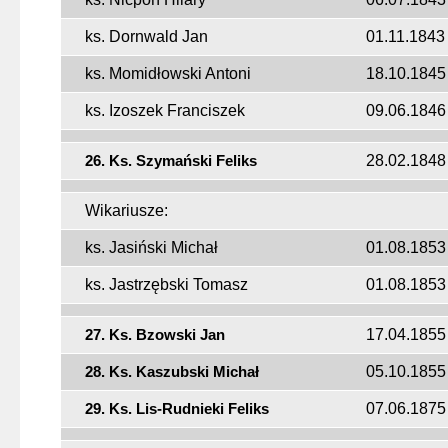
ks. Dornwald Jan
01.11.1843
ks. Momidłowski Antoni
18.10.1845
ks. Izoszek Franciszek
09.06.1846
26. Ks. Szymański Feliks
28.02.1848
Wikariusze:
ks. Jasiński Michał
01.08.1853
ks. Jastrzębski Tomasz
01.08.1853
27. Ks. Bzowski Jan
17.04.1855
28. Ks. Kaszubski Michał
05.10.1855
29. Ks. Lis-Rudnieki Feliks
07.06.1875