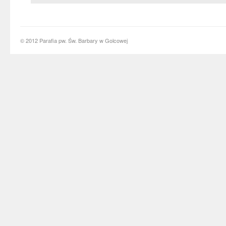
© 2012 Parafia pw. Św. Barbary w Golcowej