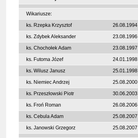
Wikariusze:
ks. Rzepka Krzysztof
26.08.1994
ks. Zdybek Aleksander
23.08.1996
ks. Chochołek Adam
23.08.1997
ks. Futoma Józef
24.01.1998
ks. Wilusz Janusz
25.01.1998
ks. Niemiec Andrzej
25.08.2000
ks. Przeszłowski Piotr
30.06.2003
ks. Froń Roman
26.08.2006
ks. Cebula Adam
25.08.2007
ks. Janowski Grzegorz
25.08.2007