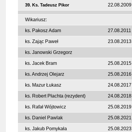
39. Ks. Tadeusz Pikor
22.08.2009
Wikariusz:
ks. Pakosz Adam
27.08.2011
ks. Zając Paweł
23.08.2013
ks. Janowski Grzegorz
ks. Jacek Bram
25.08.2015
ks. Andrzej Olejarz
25.08.2016
ks. Mazur Łukasz
24.08.2017
ks. Robert Płachta (rezydent)
24.08.2018
ks. Rafał Wójtowicz
25.08.2019
ks. Daniel Pawlak
25.08.2021
ks. Jakub Pomykała
25.08.2023