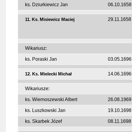
ks. Dziurkiewicz Jan
06.10.1658
11. Ks. Misiewicz Maciej
29.11.1658
Wikariusz:
ks. Poraski Jan
03.05.1696
12. Ks. Mielecki Michał
14.06.1696
Wikariusze:
ks. Wiernoszewski Albert
26.08.1969
ks. Luszkowski Jan
19.10.1698
ks. Skarbek Józef
08.11.1698