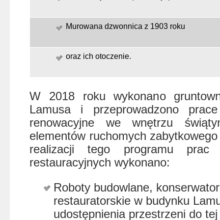
Murowana dzwonnica z 1903 roku
oraz ich otoczenie.
W 2018 roku wykonano gruntown
Lamusa i przeprowadzono prace 
renowacyjne we wnętrzu świątyn
elementów ruchomych zabytkowego 
realizacji tego programu prac
restauracyjnych wykonano:
Roboty budowlane, konserwators
restauratorskie w budynku Lam
udostępnienia przestrzeni do tej