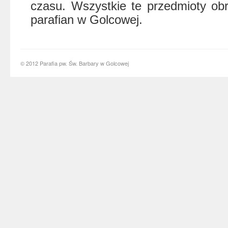
czasu. Wszystkie te przedmioty obra
parafian w Golcowej.
© 2012 Parafia pw. Św. Barbary w Golcowej