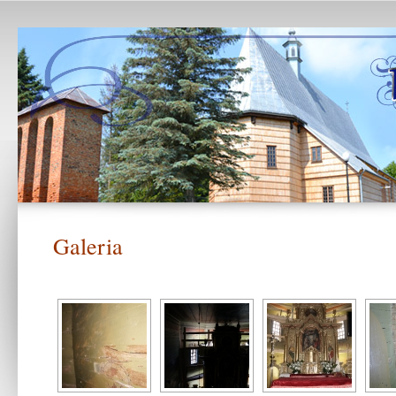
Galeria