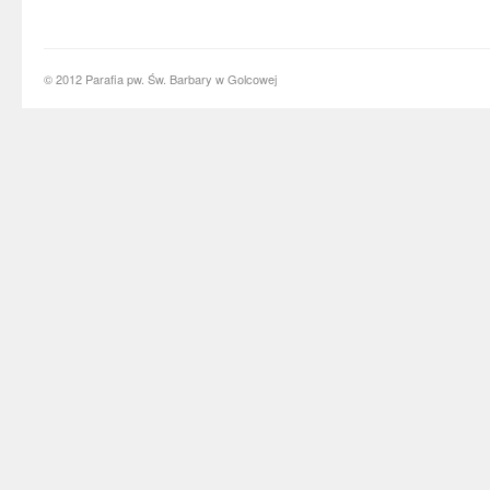
© 2012 Parafia pw. Św. Barbary w Golcowej