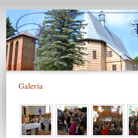
Galeria