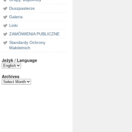
Duszpasterze
Galeria
Linki
ZAMÓWIENIA PUBLICZNE
Standardy Ochrony
Małoletnich
Jeżyk / Language
Archives